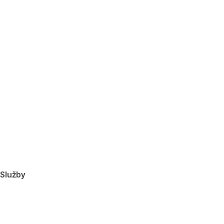
Služby