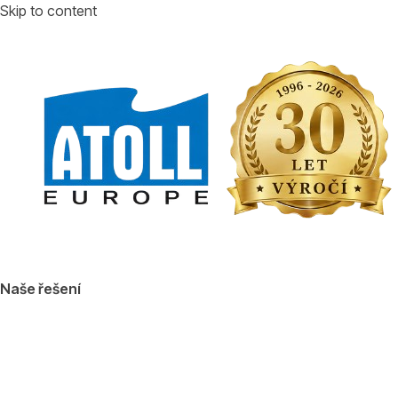
Skip to content
Naše řešení