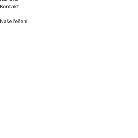
Kontakt
Naše řešení