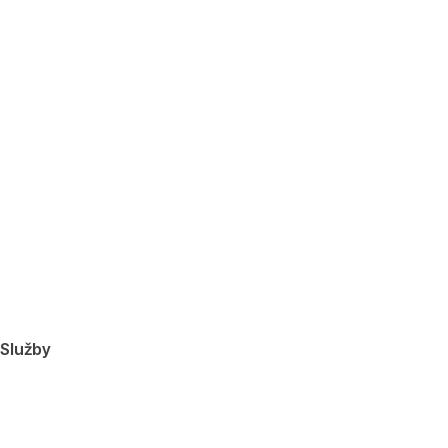
Služby