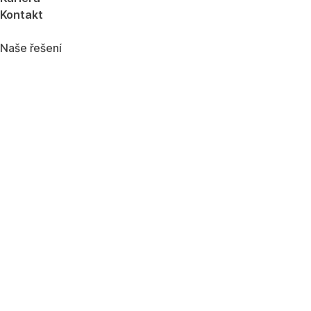
Kontakt
Naše řešení