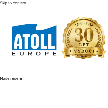
Skip to content
Naše řešení